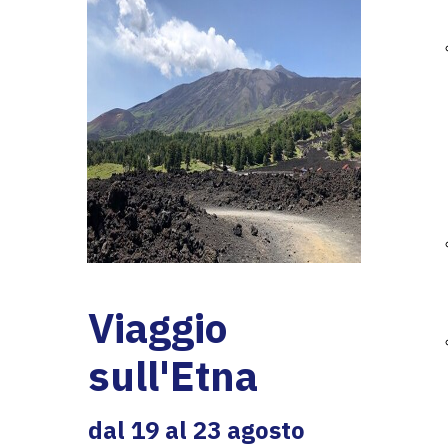
Viaggio
sull'Etna
dal 19 al 23 agosto