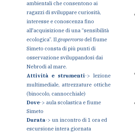
ambientali che consentono ai
ragazzi di sviluppare curiosità,
interesse e conoscenza fino
all'acquisizione di una “sensibilità
ecologica”. Il
geopercorso
del fiume
Simeto consta di più punti di
osservazione sviluppandosi dai
Nebrodi al mare.
Attività e strumenti
-> lezione
multimediale, attrezzature ottiche
(binocolo, cannocchiale)
Dove
-> aula scolastica e fiume
Simeto
Durata
-> un incontro di 1 ora ed
escursione intera giornata